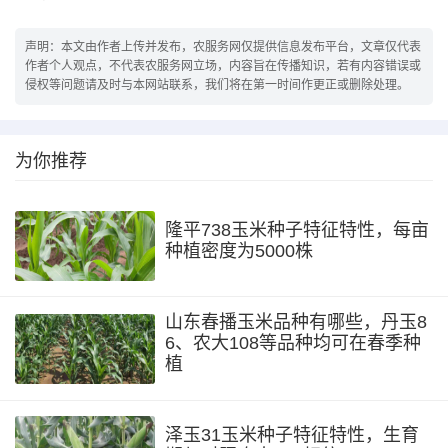
声明：本文由作者上传并发布，农服务网仅提供信息发布平台，文章仅代表
作者个人观点，不代表农服务网立场，内容旨在传播知识，若有内容错误或
侵权等问题请及时与本网站联系，我们将在第一时间作更正或删除处理。
为你推荐
隆平738玉米种子特征特性，每亩
种植密度为5000株
山东春播玉米品种有哪些，丹玉8
6、农大108等品种均可在春季种
植
泽玉31玉米种子特征特性，生育