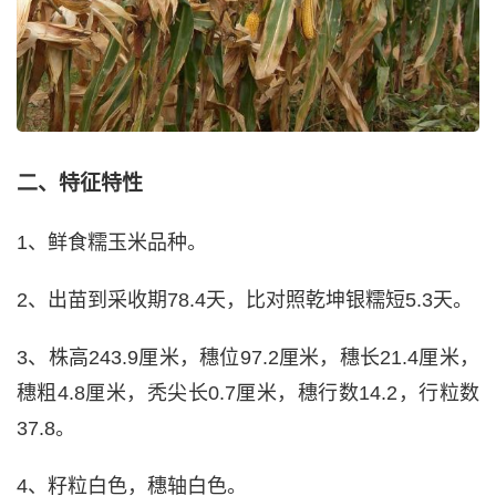
二、特征特性
1、鲜食糯玉米品种。
2、出苗到采收期78.4天，比对照乾坤银糯短5.3天。
3、株高243.9厘米，穗位97.2厘米，穗长21.4厘米，
穗粗4.8厘米，秃尖长0.7厘米，穗行数14.2，行粒数
37.8。
4、籽粒白色，穗轴白色。