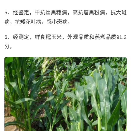
5、经鉴定，中抗丝黑穗病，高抗瘤黑粉病，抗大斑
病，抗矮花叶病，感小斑病。
6、经测定，鲜食糯玉米，外观品质和蒸煮品质91.2
分。