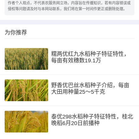
作者个人观点，不代表农服务网立场，内容旨在传播知识，若有内容错误或
侵权等问题请及时与本网站联系，我们将在第一时间作更正或删除处理。
为你推荐
糯两优红九水稻种子特征特性，
每亩有效穗数19.1万
野香优巴丝水稻种子介绍，每亩
大田用种量25～5千克
泰优298水稻种子特征特性，桂北
晚稻6月20日前播种