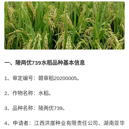
一、陵两优739水稻品种基本信息
1、审定编号：赣审稻20200005。
2、作物名称：水稻。
3、品种名称：陵两优739。
4、申请者：江西洪崖种业有限责任公司、湖南亚华