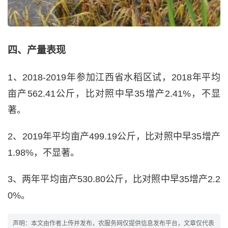
四、产量表现
1、2018-2019年参加江西省水稻区试，2018年平均
亩产562.41公斤，比对照中早35增产2.41%，不显
著。
2、2019年平均亩产499.19公斤，比对照中早35增产
1.98%，不显著。
3、两年平均亩产530.80公斤，比对照中早35增产2.2
0%。
声明：本文由作者上传并发布，农服务网仅提供信息发布平台，文章仅代表