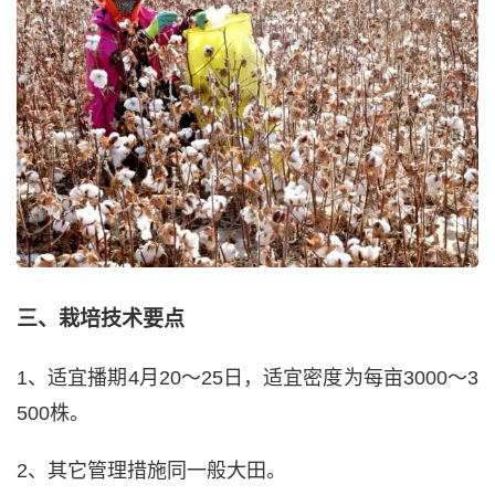
三、栽培技术要点
1、适宜播期4月20～25日，适宜密度为每亩3000～3
500株。
2、其它管理措施同一般大田。