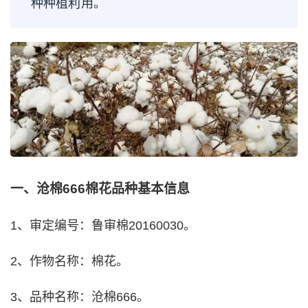
种种植利用。
一、沧棉666棉花品种基本信息
1、审定编号：鲁审棉20160030。
2、作物名称：棉花。
3、品种名称：沧棉666。