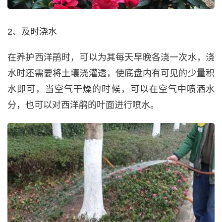
2、及时浇水
在养护西洋鹃时，可以为其每天早晚各浇一次水，浇
水时还需要将土壤浇灌透，使底盘内有可见的少量积
水即可，当空气干燥的时候，可以在空气中喷洒水
分，也可以对西洋鹃的叶面进行喷水。