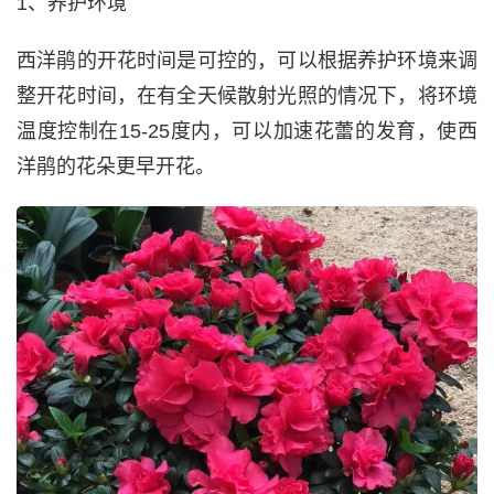
1、养护环境
西洋鹃的开花时间是可控的，可以根据养护环境来调
整开花时间，在有全天候散射光照的情况下，将环境
温度控制在15-25度内，可以加速花蕾的发育，使西
洋鹃的花朵更早开花。