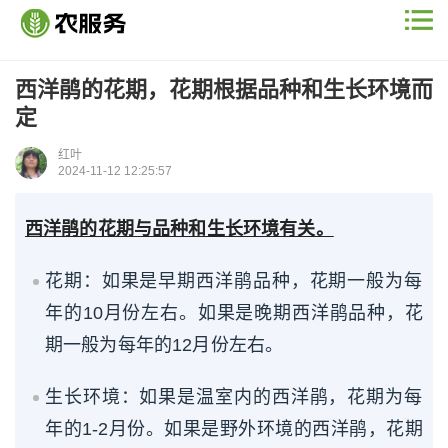
西洋鹃的花期，花期根据品种和生长环境而
定
红叶
2024-11-12 12:25:57
西洋鹃的花期与品种和生长环境有关。
花期：如果是早期西洋鹃品种，花期一般为每
年的10月份左右。如果是晚期西洋鹃品种，花
期一般为每年的12月份左右。
生长环境：如果是温室内的西洋鹃，花期为每
年的1-2月份。如果是野外环境的西洋鹃，花期