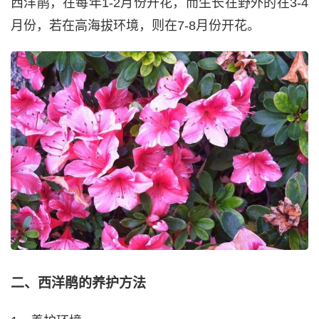
西洋鹃，在每年1-2月份开花，而生长在野外的在3-4
月份，若在高海拔环境，则在7-8月份开花。
二、西洋鹃的养护方法