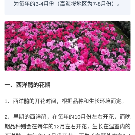
为每年的3-4月份（高海拔地区为7-8月份）。
一、西洋鹃的花期
1、西洋鹃的开花时间，根据品种和生长环境而定。
2、早期的西洋鹃，在每年的10月份左右开花，而晚
期品种则会在每年的12月左右开花，生长在温室内的