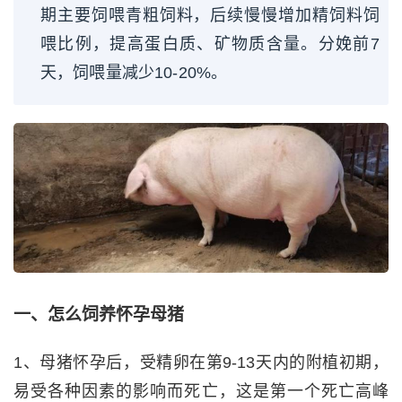
期主要饲喂青粗饲料，后续慢慢增加精饲料饲
喂比例，提高蛋白质、矿物质含量。分娩前7
天，饲喂量减少10-20%。
一、怎么饲养怀孕母猪
1、母猪怀孕后，受精卵在第9-13天内的附植初期，
易受各种因素的影响而死亡，这是第一个死亡高峰