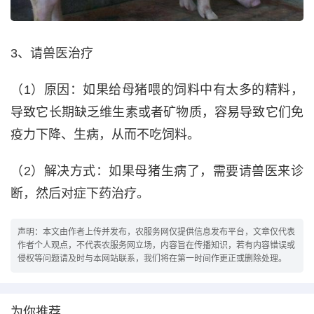
3、请兽医治疗
（1）原因：如果给母猪喂的饲料中有太多的精料，
导致它长期缺乏维生素或者矿物质，容易导致它们免
疫力下降、生病，从而不吃饲料。
（2）解决方式：如果母猪生病了，需要请兽医来诊
断，然后对症下药治疗。
声明：本文由作者上传并发布，农服务网仅提供信息发布平台，文章仅代表
作者个人观点，不代表农服务网立场，内容旨在传播知识，若有内容错误或
侵权等问题请及时与本网站联系，我们将在第一时间作更正或删除处理。
为你推荐