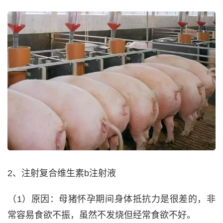
2、注射复合维生素b注射液
（1）原因：母猪怀孕期间身体抵抗力是很差的，非
常容易食欲不振，虽然不发烧但经常食欲不好。