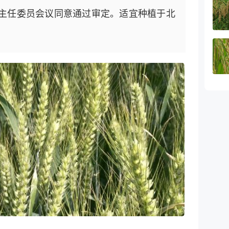
主任委员会议同意通过审定。适宜种植于北