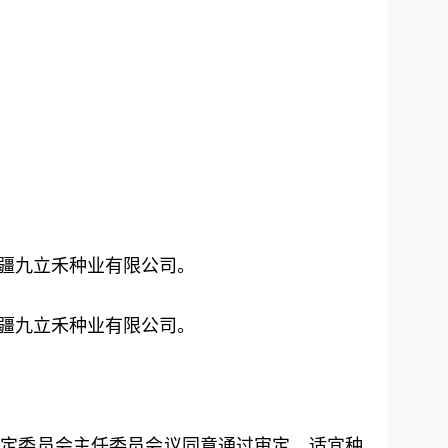
疆九立禾种业有限公司。
疆九立禾种业有限公司。
审定委员会主任委员会议同意通过审定。适宜种