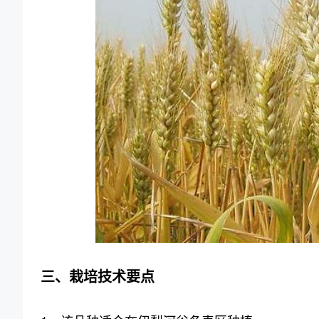
三、栽培技术要点