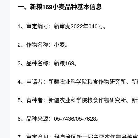
一、新粮169小麦品种基本信息
1、审定编号：新审麦2022年040号。
2、作物名称：小麦。
3、品种名称：新粮169。
4、申请者：新疆农业科学院粮食作物研究所、新
5、育种者：新疆农业科学院粮食作物研究所、新
6、品种来源：05-7436/05-7628。
7、审定意见：经自治区第十届主要农作物品种