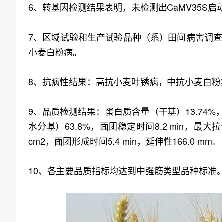
6、转基因检测结果表明，未检测出CaMV35S启
7、区域试验和生产试验品种（系）田间病害调
小麦白粉病。
8、抗病性结果：高抗小麦叶锈病，中抗小麦白粉
9、品质检测结果：蛋白质含量（干基）13.74%，
水分基）63.8%，面团稳定时间8.2 min，最大拉伸阻
cm2，面团形成时间5.4 min，延伸性166.0 mm。
10、各主要品质指标均达到中强筋类型品种标准