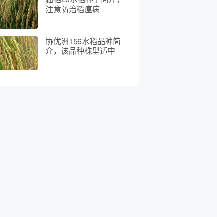
注意防治稻瘟病
协优洲156水稻品种简
介，该品种株型适中