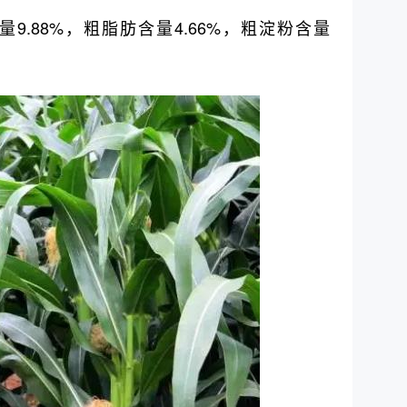
9.88%，粗脂肪含量4.66%，粗淀粉含量