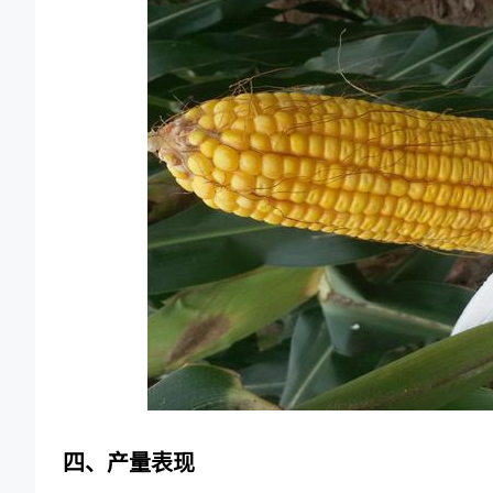
四、产量表现