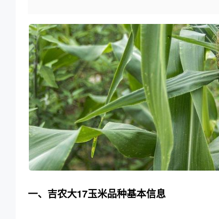
一、吉农大17玉米品种基本信息