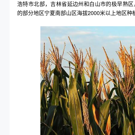
浩特市北部，吉林省延边州和白山市的极早熟区
的部分地区宁夏南部山区海拔2000米以上地区种