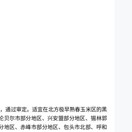
准，通过审定。适宜在北方极早熟春玉米区的黑
伦贝尔市部分地区、兴安盟部分地区、锡林郭
分地区、赤峰市部分地区、包头市北部、呼和