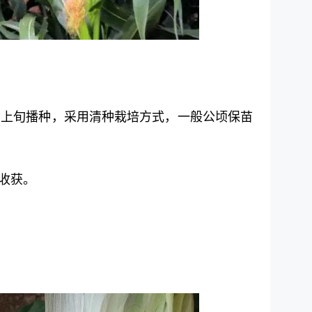
月上旬播种，采用清种栽培方式，一般公顷保苗
收获。