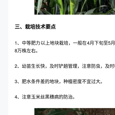
三、栽培技术要点
1、中等肥力以上地块栽培，一般在4月下旬至5
8万株左右。
2、幼苗生长快，及时铲趟管理，注意防虫，及时
3、肥水条件差的地块，种植密度不宜过大。
4、注意玉米丝黑穗病的防治。