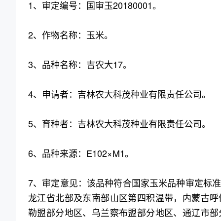
1、审定编号：国审玉20180001。
2、作物名称：玉米。
3、品种名称：吉农大17。
4、申请者：吉林农大科茂种业有限责任公司。
5、育种者：吉林农大科茂种业有限责任公司。
6、品种来源：E102×M1。
7、审定意见：该品种符合国家玉米品种审定标
龙江省北部及东南部山区第四积温带，内蒙古呼
勒盟部分地区、乌兰察布盟部分地区、通辽市部