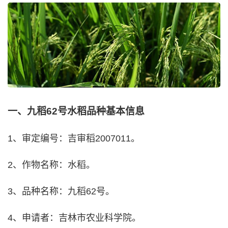
一、九稻62号水稻品种基本信息
1、审定编号：吉审稻2007011。
2、作物名称：水稻。
3、品种名称：九稻62号。
4、申请者：吉林市农业科学院。