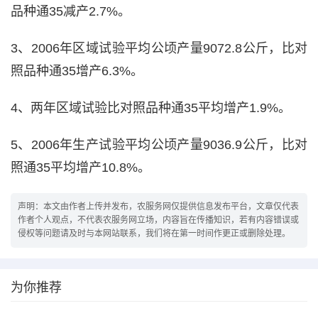
品种通35减产2.7%。
3、2006年区域试验平均公顷产量9072.8公斤，比对
照品种通35增产6.3%。
4、两年区域试验比对照品种通35平均增产1.9%。
5、2006年生产试验平均公顷产量9036.9公斤，比对
照通35平均增产10.8%。
声明：本文由作者上传并发布，农服务网仅提供信息发布平台，文章仅代表
作者个人观点，不代表农服务网立场，内容旨在传播知识，若有内容错误或
侵权等问题请及时与本网站联系，我们将在第一时间作更正或删除处理。
为你推荐