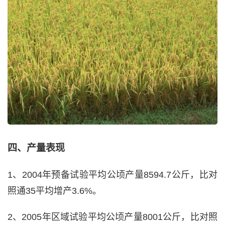
四、产量表现
1、2004年预备试验平均公顷产量8594.7公斤，比对
照通35平均增产3.6%。
2、2005年区域试验平均公顷产量8001公斤，比对照