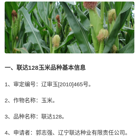
一、联达128玉米品种基本信息
1、审定编号：辽审玉[2010]465号。
2、作物名称：玉米。
3、品种名称：联达128。
4、申请者：郭志强、辽宁联达种业有限责任公司。