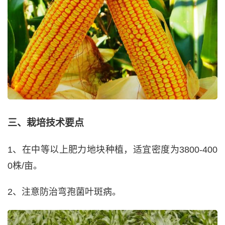
三、栽培技术要点
1、在中等以上肥力地块种植，适宜密度为3800-400
0株/亩。
2、注意防治弯孢菌叶斑病。