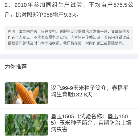
2、2010年参加同组生产试验，平均亩产575.5公
斤，比对照郑单958增产9.3%。
声明：本文由作者上传并发布，农服务网仅提供信息发布平台，文章仅代表
作者个人观点，不代表农服务网立场，内容旨在传播知识，若有内容错误或
侵权等问题请及时与本网站联系，我们将在第一时间作更正或删除处理。
为你推荐
汉飞99-9玉米种子简介，春播平
均生育期132.8天
垦玉1505（试验名称：垦玉150
5）玉米种子简介，苗期防治土壤
病虫害