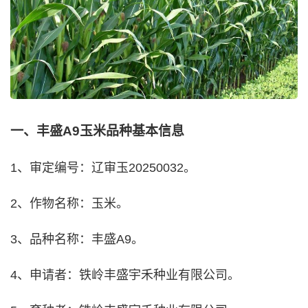
一、丰盛A9玉米品种基本信息
1、审定编号：辽审玉20250032。
2、作物名称：玉米。
3、品种名称：丰盛A9。
4、申请者：铁岭丰盛宇禾种业有限公司。