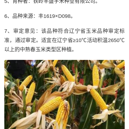
5、育种者：铁岭丰盛宇禾种业有限公司。
6、品种来源：丰1619×D098。
7、审定意见：该品种符合辽宁省玉米品种审定标
准，通过审定。适宜在辽宁省≥10℃活动积温2650℃
以上的中熟春玉米类型区种植。