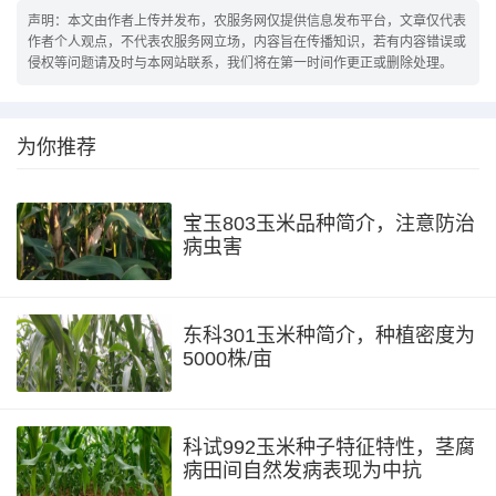
声明：本文由作者上传并发布，农服务网仅提供信息发布平台，文章仅代表
作者个人观点，不代表农服务网立场，内容旨在传播知识，若有内容错误或
侵权等问题请及时与本网站联系，我们将在第一时间作更正或删除处理。
为你推荐
宝玉803玉米品种简介，注意防治
病虫害
东科301玉米种简介，种植密度为
5000株/亩
科试992玉米种子特征特性，茎腐
病田间自然发病表现为中抗