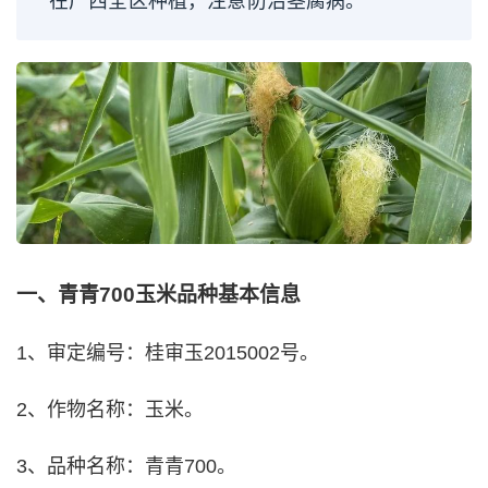
在广西全区种植，注意防治茎腐病。
一、青青700玉米品种基本信息
1、审定编号：桂审玉2015002号。
2、作物名称：玉米。
3、品种名称：青青700。