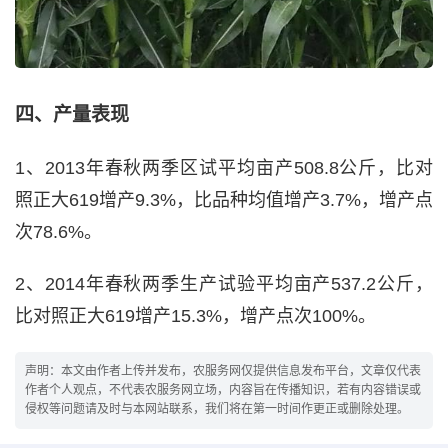
四、产量表现
1、2013年春秋两季区试平均亩产508.8公斤，比对
照正大619增产9.3%，比品种均值增产3.7%，增产点
次78.6%。
2、2014年春秋两季生产试验平均亩产537.2公斤，
比对照正大619增产15.3%，增产点次100%。
声明：本文由作者上传并发布，农服务网仅提供信息发布平台，文章仅代表
作者个人观点，不代表农服务网立场，内容旨在传播知识，若有内容错误或
侵权等问题请及时与本网站联系，我们将在第一时间作更正或删除处理。