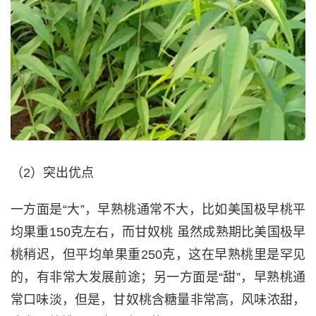
（2）突出优点
一方面是“大”，早熟桃通常不大，比如美国极早桃平
均果重150克左右，而甘奴桃 虽然成熟期比美国极早
桃稍迟，但平均单果重250克，这在早熟桃里是罕见
的，有非常大发展前途；另一方面是“甜”，早熟桃通
常口味淡，但是，甘奴桃含糖量非常高，风味浓甜，