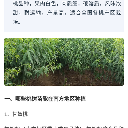
桃品种，果肉白色，肉质细，硬溶质，风味浓
甜，耐运输，产量高，适合全国各桃产区栽
培。
一、哪些桃树苗能在南方地区种植
1、甘奴桃