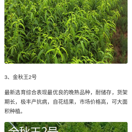
3、金秋王2号
最新选育综合表现最优良的晚熟品种，耐储存，货架
期长，极丰产抗病，自花结果，市场价格高，可大面
积种植。