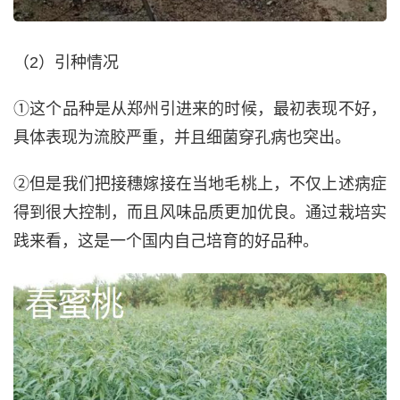
（2）引种情况
①这个品种是从郑州引进来的时候，最初表现不好，
具体表现为流胶严重，并且细菌穿孔病也突出。
②但是我们把接穗嫁接在当地毛桃上，不仅上述病症
得到很大控制，而且风味品质更加优良。通过栽培实
践来看，这是一个国内自己培育的好品种。