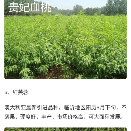
6、红芙蓉
澳大利亚最新引进品种，临沂地区阳历5月下旬，不
落果，硬度好，丰产，市场价格高，可大面积发展。