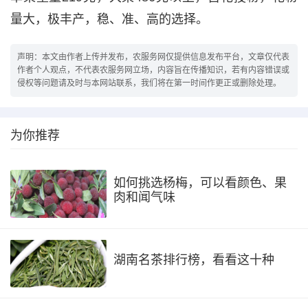
量大，极丰产，稳、准、高的选择。
声明：本文由作者上传并发布，农服务网仅提供信息发布平台，文章仅代表
作者个人观点，不代表农服务网立场，内容旨在传播知识，若有内容错误或
侵权等问题请及时与本网站联系，我们将在第一时间作更正或删除处理。
为你推荐
如何挑选杨梅，可以看颜色、果
肉和闻气味
湖南名茶排行榜，看看这十种