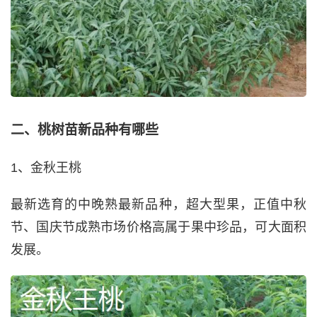
二、桃树苗新品种有哪些
1、金秋王桃
最新选育的中晚熟最新品种，超大型果，正值中秋
节、国庆节成熟市场价格高属于果中珍品，可大面积
发展。