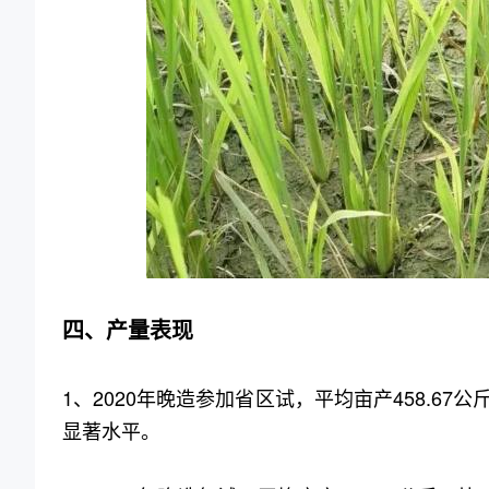
四、产量表现
1、2020年晚造参加省区试，平均亩产458.67
显著水平。