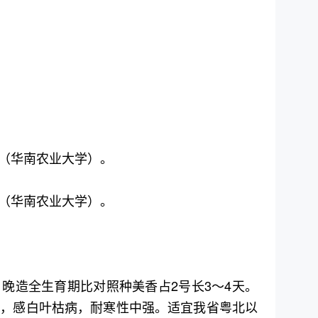
（华南农业大学）。
（华南农业大学）。
晚造全生育期比对照种美香占2号长3～4天。
病，感白叶枯病，耐寒性中强。适宜我省粤北以