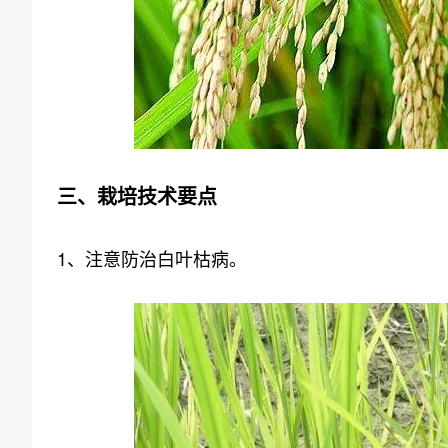
三、栽培技术要点
1、注意防治白叶枯病。