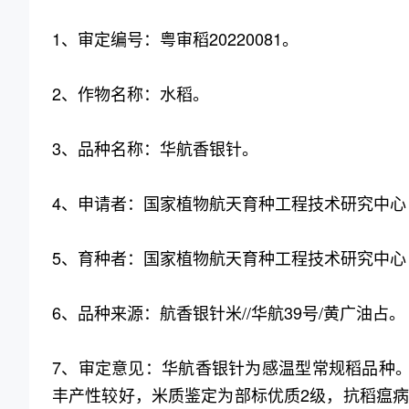
1、审定编号：粤审稻20220081。
2、作物名称：水稻。
3、品种名称：华航香银针。
4、申请者：国家植物航天育种工程技术研究中心
5、育种者：国家植物航天育种工程技术研究中心
6、品种来源：航香银针米//华航39号/黄广油占。
7、审定意见：华航香银针为感温型常规稻品种。
丰产性较好，米质鉴定为部标优质2级，抗稻瘟