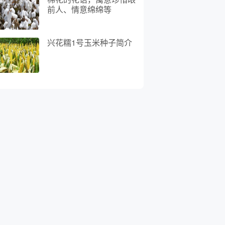
前人、情意绵绵等
兴花糯1号玉米种子简介