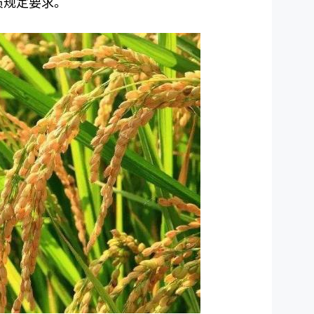
质规定要求。