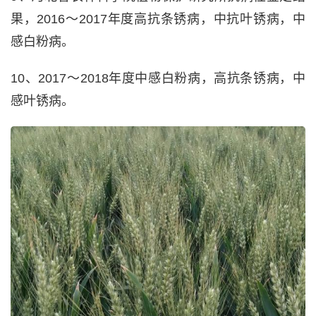
果，2016～2017年度高抗条锈病，中抗叶锈病，中
感白粉病。
10、2017～2018年度中感白粉病，高抗条锈病，中
感叶锈病。