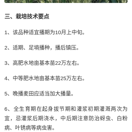
三、栽培技术要点
1、该品种适宜播期为10月上中旬。
2、适期、足墒播种，播后镇压。
3、高肥水地亩基本苗22万左右。
4、中等肥水地亩基本苗25万左右。
5、晚播麦田应适当加大播量。
6、全生育期在起身拔节期和灌浆初期灌溉两次为
宜，忌灌浆后期浇水，中后期注意防治蚜虫、白粉
病、叶锈病等病虫害。