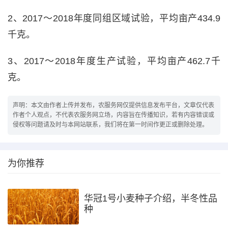
2、2017～2018年度同组区域试验，平均亩产434.9
千克。
3、2017～2018年度生产试验，平均亩产462.7千
克。
声明：本文由作者上传并发布，农服务网仅提供信息发布平台，文章仅代表
作者个人观点，不代表农服务网立场，内容旨在传播知识，若有内容错误或
侵权等问题请及时与本网站联系，我们将在第一时间作更正或删除处理。
为你推荐
华冠1号小麦种子介绍，半冬性品
种