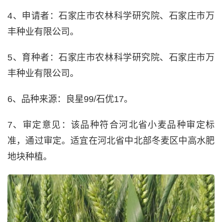
4、申请者：石家庄市农林科学研究院、石家庄市万
丰种业有限公司。
5、育种者：石家庄市农林科学研究院、石家庄市万
丰种业有限公司。
6、品种来源：良星99/石优17。
7、审定意见：该品种符合河北省小麦品种审定标
准，通过审定。适宜在河北省中北部冬麦区中高水肥
地块种植。