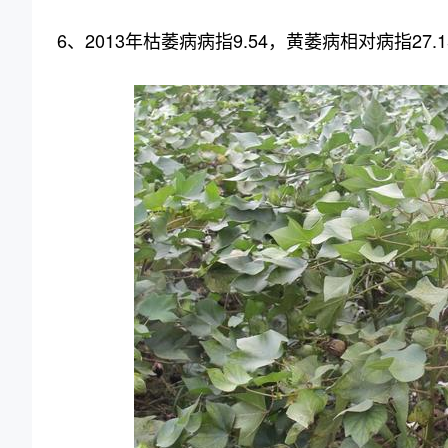
6、2013年枯萎病病指9.54，黄萎病相对病指27