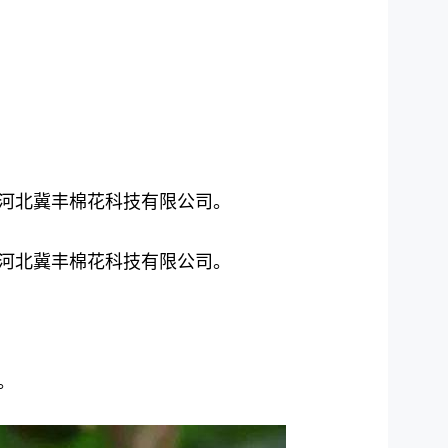
河北冀丰棉花科技有限公司。
河北冀丰棉花科技有限公司。
。