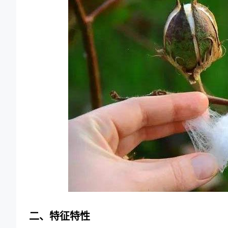
二、特征特性