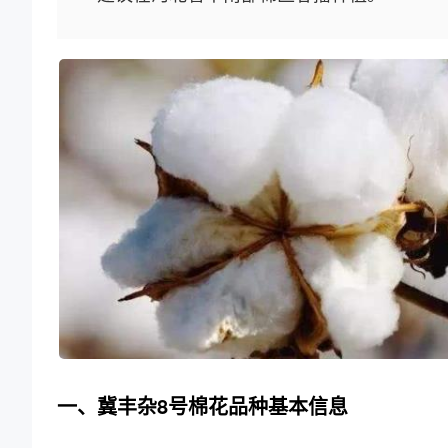
一、冀丰杂8号棉花品种基本信息