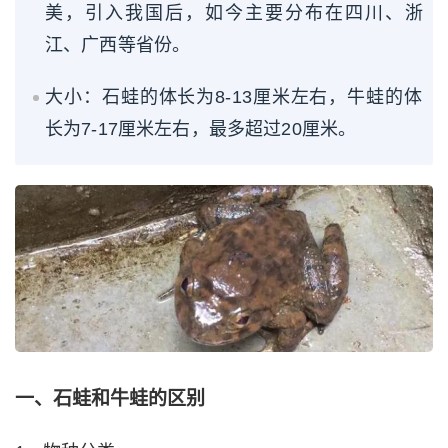
美，引入我国后，如今主要分布在四川、浙
江、广西等省份。
大小：石蛙的体长为8-13厘米左右，牛蛙的体
长为7-17厘米左右，最多超过20厘米。
一、石蛙和牛蛙的区别