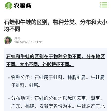
石蛙和牛蛙的区别，物种分类、分布和大小
均不同
红叶
2024-03-06 10:11:36
石蚌和牛蛙的区别在于物种分类不同、分布地区
不同、大小不同、外形特征不同。
物种分类：石蛙属于蛙科、棘胸蛙属。牛蛙属
于蛙科、蛙属。
分布地区：石蛙的分布地以我国云南、湖南、
广东、福建、安徽等省份为主。牛蛙原产于北