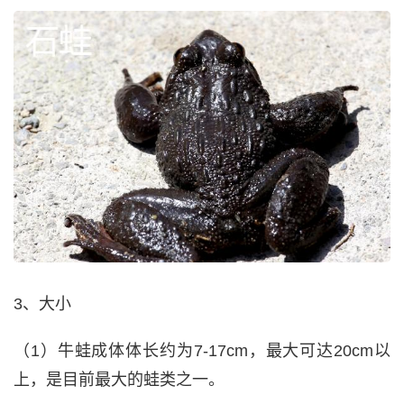
3、大小
（1）牛蛙成体体长约为7-17cm，最大可达20cm以
上，是目前最大的蛙类之一。