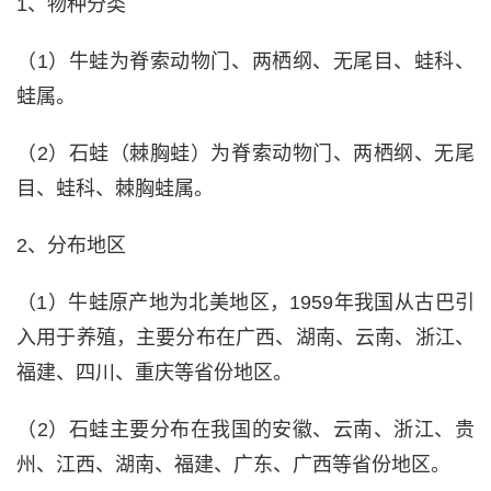
1、物种分类
（1）牛蛙为脊索动物门、两栖纲、无尾目、蛙科、
蛙属。
（2）石蛙（棘胸蛙）为脊索动物门、两栖纲、无尾
目、蛙科、棘胸蛙属。
2、分布地区
（1）牛蛙原产地为北美地区，1959年我国从古巴引
入用于养殖，主要分布在广西、湖南、云南、浙江、
福建、四川、重庆等省份地区。
（2）石蛙主要分布在我国的安徽、云南、浙江、贵
州、江西、湖南、福建、广东、广西等省份地区。