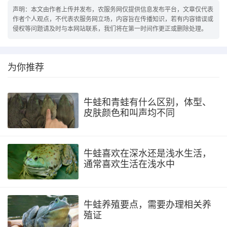
声明：本文由作者上传并发布，农服务网仅提供信息发布平台，文章仅代表
作者个人观点，不代表农服务网立场，内容旨在传播知识，若有内容错误或
侵权等问题请及时与本网站联系，我们将在第一时间作更正或删除处理。
为你推荐
牛蛙和青蛙有什么区别，体型、
皮肤颜色和叫声均不同
牛蛙喜欢在深水还是浅水生活，
通常喜欢生活在浅水中
牛蛙养殖要点，需要办理相关养
殖证