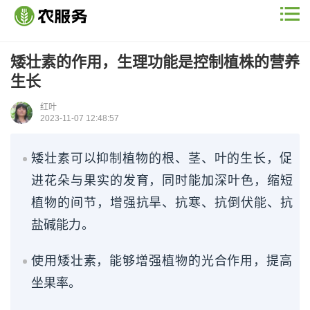
矮壮素的作用，生理功能是控制植株的营养
生长
红叶
2023-11-07 12:48:57
矮壮素可以抑制植物的根、茎、叶的生长，促
进花朵与果实的发育，同时能加深叶色，缩短
植物的间节，增强抗旱、抗寒、抗倒伏能、抗
盐碱能力。
使用矮壮素，能够增强植物的光合作用，提高
坐果率。