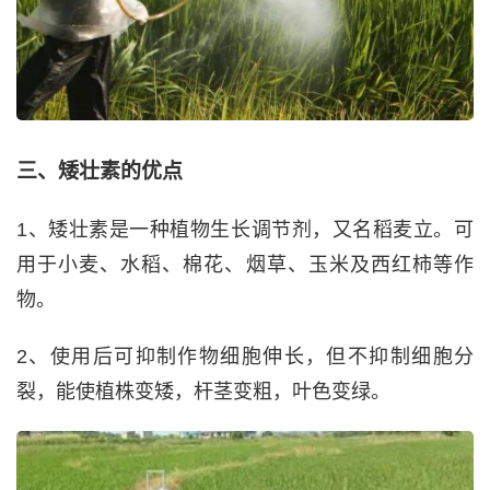
三、矮壮素的优点
1、矮壮素是一种植物生长调节剂，又名稻麦立。可
用于小麦、水稻、棉花、烟草、玉米及西红柿等作
物。
2、使用后可抑制作物细胞伸长，但不抑制细胞分
裂，能使植株变矮，杆茎变粗，叶色变绿。