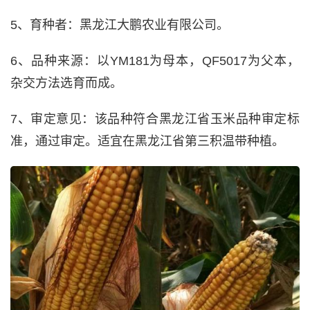
5、育种者：黑龙江大鹏农业有限公司。
6、品种来源：以YM181为母本，QF5017为父本，
杂交方法选育而成。
7、审定意见：该品种符合黑龙江省玉米品种审定标
准，通过审定。适宜在黑龙江省第三积温带种植。