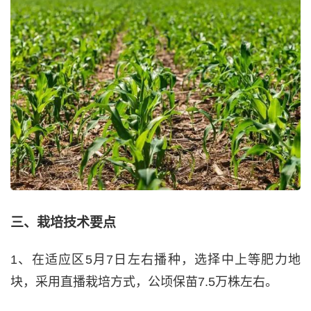
三、栽培技术要点
1、在适应区5月7日左右播种，选择中上等肥力地
块，采用直播栽培方式，公顷保苗7.5万株左右。