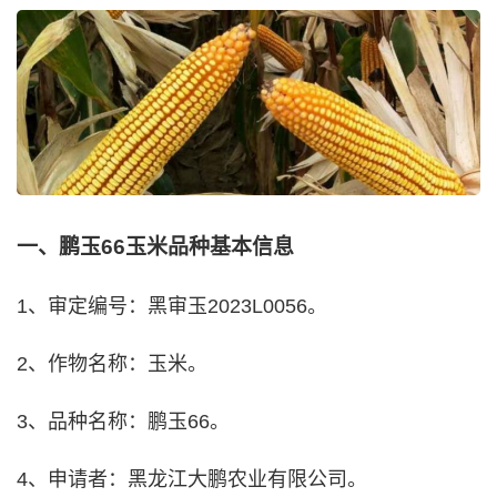
一、鹏玉66玉米品种基本信息
1、审定编号：黑审玉2023L0056。
2、作物名称：玉米。
3、品种名称：鹏玉66。
4、申请者：黑龙江大鹏农业有限公司。