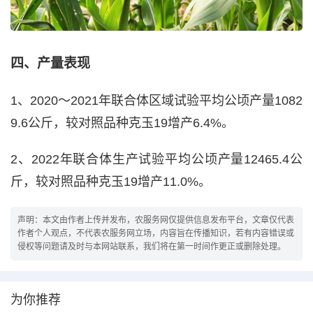
四、产量表现
1、2020～2021年联合体区域试验平均公顷产量1082
9.6公斤，较对照品种克玉19增产6.4%。
2、2022年联合体生产试验平均公顷产量12465.4公
斤，较对照品种克玉19增产11.0%。
声明：本文由作者上传并发布，农服务网仅提供信息发布平台，文章仅代表
作者个人观点，不代表农服务网立场，内容旨在传播知识，若有内容错误或
侵权等问题请及时与本网站联系，我们将在第一时间作更正或删除处理。
为你推荐